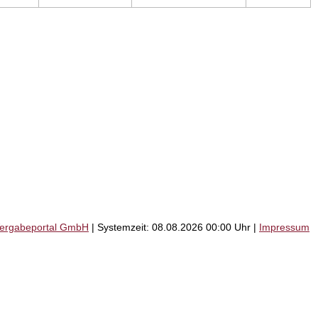
Vergabeportal GmbH
| Systemzeit: 08.08.2026 00:00 Uhr |
Impressum