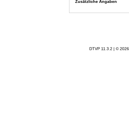
Zusätzliche Angaben
DTVP 11.3.2
| © 202