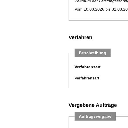
Zeitraum der Leistungserbri
Vom 10.08.2026 bis 31.08.2
Verfahren
Beschreibung
Verfahrensart
Verfahrensart
Vergebene Aufträge
Auftragsvergabe