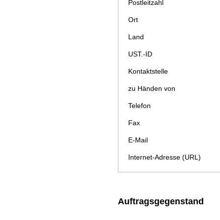
Postleitzahl
Ort
Land
UST.-ID
Kontaktstelle
zu Händen von
Telefon
Fax
E-Mail
Internet-Adresse (URL)
Auftragsgegenstand