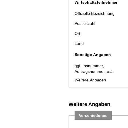
Wirtschaftsteilnehmer
Offizielle Bezeichnung
Postleitzahl
Ort
Land
Sonstige Angaben
ggf.Losnummer,
Auftragsnummer, o.ä.
Weitere Angaben
Weitere Angaben
Verschiedenes