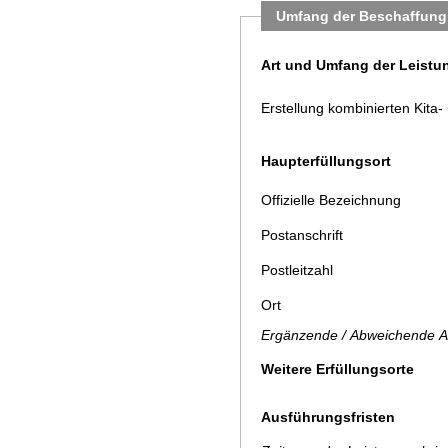
Umfang der Beschaffung
Art und Umfang der Leistu
Erstellung kombinierten Kita
Haupterfüllungsort
Offizielle Bezeichnung
Postanschrift
Postleitzahl
Ort
Ergänzende / Abweichende A
Weitere Erfüllungsorte
Ausführungsfristen