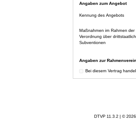
Angaben zum Angebot
Kennung des Angebots
Maßnahmen im Rahmen der
Verordnung über drittstaatlic
Subventionen
Angaben zur Rahmenverei
Bei diesem Vertrag handel
DTVP 11.3.2 | © 202