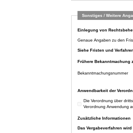
Sonstiges / Weitere Ang
Einlegung von Rechtsbehe
Genaue Angaben zu den Frist
Siehe Fristen und Verfahre
Frühere Bekanntmachung z
Bekanntmachungsnummer
Anwendbarkeit der Verordn
Die Verordnung über dritt
Verordnung Anwendung au
Zusätzliche Informationen
Das Vergabeverfahren wird 