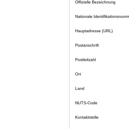
Offizielle Bezeichnung
Nationale Identifikationsnum
Hauptadresse (URL)
Postanschrift
Postleitzahl
Ort
Land
NUTS-Code
Kontaktstelle