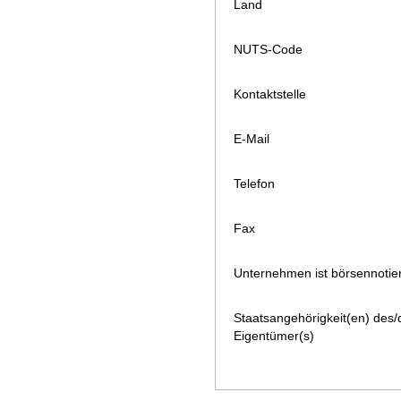
Land
NUTS-Code
Kontaktstelle
E-Mail
Telefon
Fax
Unternehmen ist börsennotier
Staatsangehörigkeit(en) des/
Eigentümer(s)