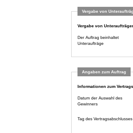
Vergabe von Unteraufträ
Vergabe von Unteraufträge
Der Auftrag beinhaltet
Unteraufträge
Angaben zum Auftrag
Informationen zum Vertrag
Datum der Auswahl des
Gewinners
Tag des Vertragsabschlusses