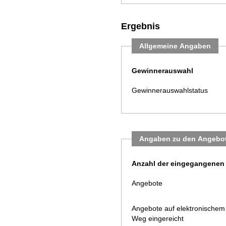
Ergebnis
Allgemeine Angaben
Gewinnerauswahl
Gewinnerauswahlstatus
Angaben zu den Angebo
Anzahl der eingegangenen
Angebote
Angebote auf elektronischem
Weg eingereicht