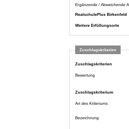
Ergänzende / Abweichende A
RealschulePlus Birkenfeld
Weitere Erfüllungsorte
Zuschlagskriterien
Zuschlagskriterien
Bewertung
Zuschlagskriterium
Art des Kriteriums
Bezeichnung