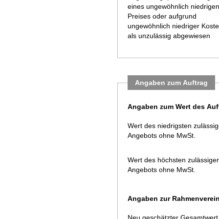
eines ungewöhnlich niedrige
Preises oder aufgrund
ungewöhnlich niedriger Kost
als unzulässig abgewiesen
Angaben zum Auftrag
Angaben zum Wert des Auf
Wert des niedrigsten zulässi
Angebots ohne MwSt.
Wert des höchsten zulässige
Angebots ohne MwSt.
Angaben zur Rahmenverei
Neu geschätzter Gesamtwert