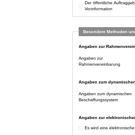
Der öffentliche Auftragge
Vorinformation
Besondere Methoden und
Angaben zur Rahmenverei
Angaben zur
Rahmenvereinbarung
Angaben zum dynamischen
Angaben zum dynamischen
Beschaffungssystem
Angaben zur elektronische
Es wird eine elektronisch