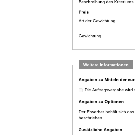
Beschreibung des Kriteriums
Preis
Art der Gewichtung
Gewichtung
Weitere Informationen
Angaben zu Mitteln der eu
Die Auftragsvergabe wird 
Angaben zu Optionen
Der Erwerber behält sich das
beschrieben
Zusätzliche Angaben