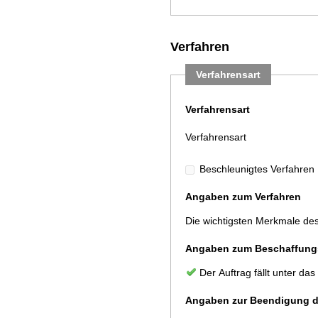
Verfahren
Verfahrensart
Verfahrensart
Verfahrensart
Beschleunigtes Verfahren
Angaben zum Verfahren
Die wichtigsten Merkmale de
Angaben zum Beschaffung
Der Auftrag fällt unter 
Angaben zur Beendigung de