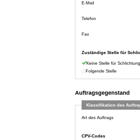
E-Mail
Telefon
Fax
Zuständige Stelle für Schl
Keine Stelle für Schlichtun
Folgende Stelle
Auftragsgegenstand
Klassifikation des Auftr
Art des Auftrags
CPV-Codes