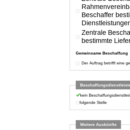
Rahmenvereinba
Beschaffer best
Dienstleistungen
Zentrale Beschaf
bestimmte Liefe
Gemeinsame Beschaffung
Der Auftrag betrifft eine
Beschaffungsdienstleist
kein Beschaffungsdienstlei
folgende Stelle
Weitere Auskünfte