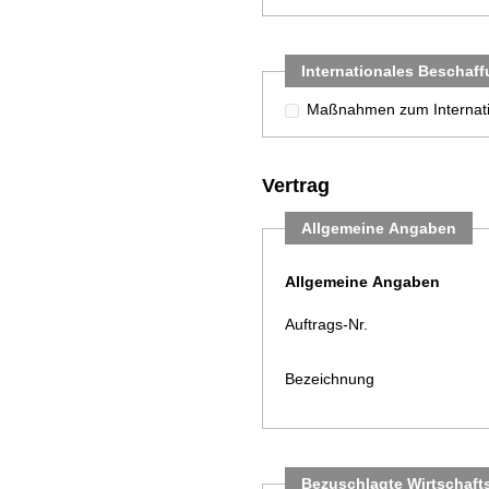
Internationales Beschaf
Maßnahmen zum Internatio
Vertrag
Allgemeine Angaben
Allgemeine Angaben
Auftrags-Nr.
Bezeichnung
Bezuschlagte Wirtschaft