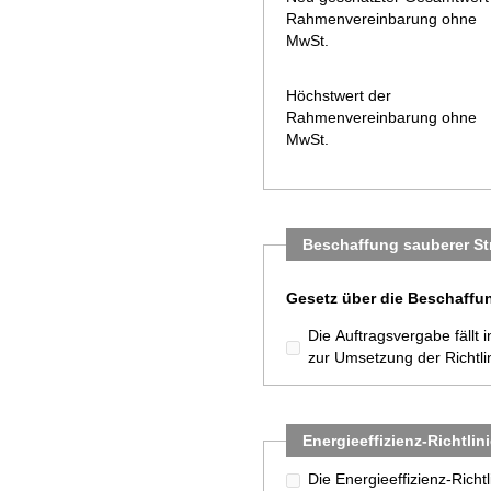
Rahmenvereinbarung ohne
MwSt.
Höchstwert der
Rahmenvereinbarung ohne
MwSt.
Beschaffung sauberer S
Gesetz über die Beschaffu
Die Auftragsvergabe fäll
zur Umsetzung der Richtl
Energieeffizienz-Richtlin
Die Energieeffizienz-Richt