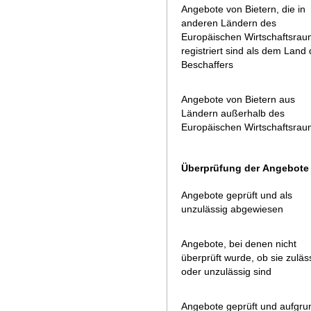
Angebote von Bietern, die in
anderen Ländern des
Europäischen Wirtschaftsra
registriert sind als dem Land
Beschaffers
Angebote von Bietern aus
Ländern außerhalb des
Europäischen Wirtschaftsra
Überprüfung der Angebote
Angebote geprüft und als
unzulässig abgewiesen
Angebote, bei denen nicht
überprüft wurde, ob sie zuläs
oder unzulässig sind
Angebote geprüft und aufgru