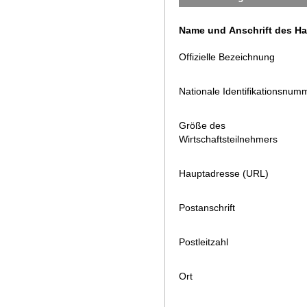
Name und Anschrift des H
Offizielle Bezeichnung
Nationale Identifikationsnum
Größe des
Wirtschaftsteilnehmers
Hauptadresse (URL)
Postanschrift
Postleitzahl
Ort