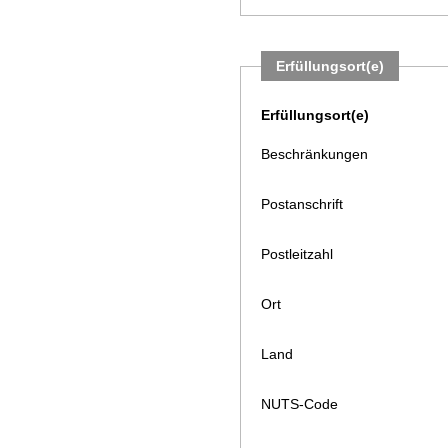
Erfüllungsort(e)
Erfüllungsort(e)
Beschränkungen
Postanschrift
Postleitzahl
Ort
Land
NUTS-Code