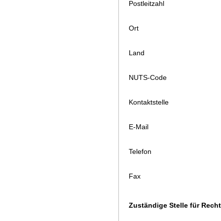
Postleitzahl
Ort
Land
NUTS-Code
Kontaktstelle
E-Mail
Telefon
Fax
Zuständige Stelle für Rec