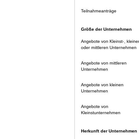
Teilnahmeanträge
Größe der Unternehmen
Angebote von Kleinst-, kleine
oder mittleren Unternehmen
Angebote von mittleren
Unternehmen
Angebote von kleinen
Unternehmen
Angebote von
Kleinstunternehmen
Herkunft der Unternehmen