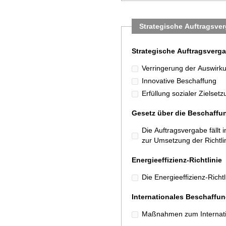
Strategische Auftragsve
Strategische Auftragsverg
Verringerung der Auswirk
Innovative Beschaffung
Erfüllung sozialer Zielset
Gesetz über die Beschaffu
Die Auftragsvergabe fäll
zur Umsetzung der Richtl
Energieeffizienz-Richtlinie
Die Energieeffizienz-Richt
Internationales Beschaffu
Maßnahmen zum Internatio