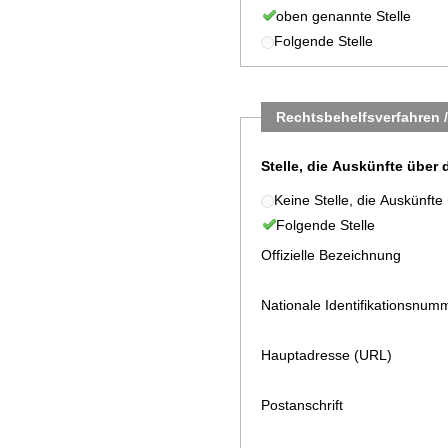
oben genannte Stelle
Folgende Stelle
Rechtsbehelfsverfahren 
Stelle, die Auskünfte über 
Keine Stelle, die Auskünfte
Folgende Stelle
Offizielle Bezeichnung
Nationale Identifikationsnum
Hauptadresse (URL)
Postanschrift