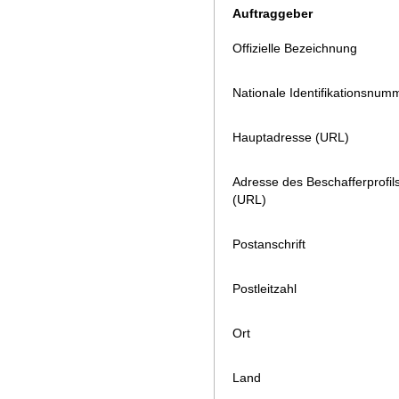
Auftraggeber
Offizielle Bezeichnung
Nationale Identifikationsnum
Hauptadresse (URL)
Adresse des Beschafferprofil
(URL)
Postanschrift
Postleitzahl
Ort
Land