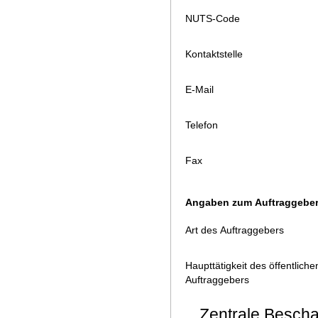
NUTS-Code
Kontaktstelle
E-Mail
Telefon
Fax
Angaben zum Auftraggebe
Art des Auftraggebers
Haupttätigkeit des öffentliche
Auftraggebers
Zentrale Beschaf