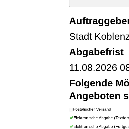
Auftraggeber
Stadt Koblen
Abgabefrist
11.08.2026 08
Folgende Mö
Angeboten s
Postalischer Versand
Elektronische Abgabe (Textfor
Elektronische Abgabe (Fortgesc