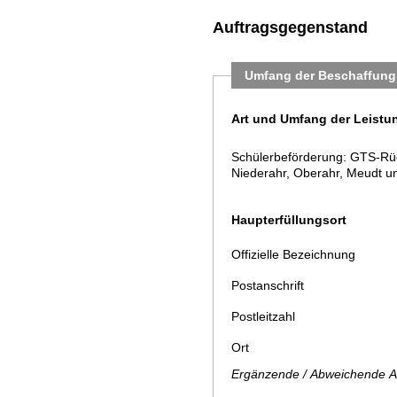
Auftragsgegenstand
Umfang der Beschaffung
Art und Umfang der Leistu
Schülerbeförderung: GTS-Rüc
Niederahr, Oberahr, Meudt u
Haupterfüllungsort
Offizielle Bezeichnung
Postanschrift
Postleitzahl
Ort
Ergänzende / Abweichende A