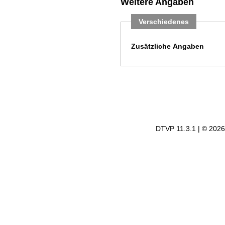
Weitere Angaben
Verschiedenes
Zusätzliche Angaben
DTVP 11.3.1
| © 202