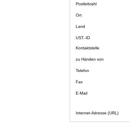
Postleitzahl
Ort
Land
UST.-ID
Kontaktstelle
zu Händen von
Telefon
Fax
E-Mail
Internet-Adresse (URL)