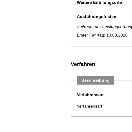
Weitere Erfüllungsorte
Ausführungsfristen
Zeitraum der Leistungserbri
Erster Fahrtag: 10.08.2026
Verfahren
Beschreibung
Verfahrensart
Verfahrensart