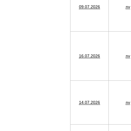
09.07.2026
nv
16.07.2026
nv
14.07.2026
nv