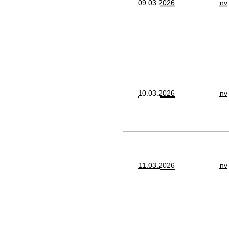
09.03.2026
nv
10.03.2026
nv
11.03.2026
nv