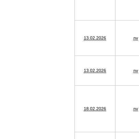
13.02.2026
nv
13.02.2026
nv
18.02.2026
nv