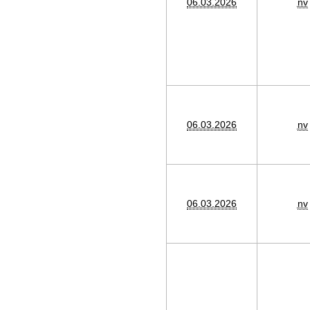
06.03.2026
nv
06.03.2026
nv
06.03.2026
nv