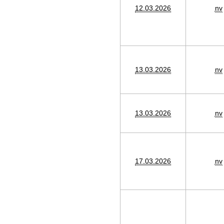
12.03.2026
nv
13.03.2026
nv
13.03.2026
nv
17.03.2026
nv