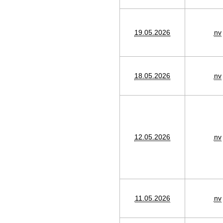
19.05.2026
nv
18.05.2026
nv
12.05.2026
nv
11.05.2026
nv