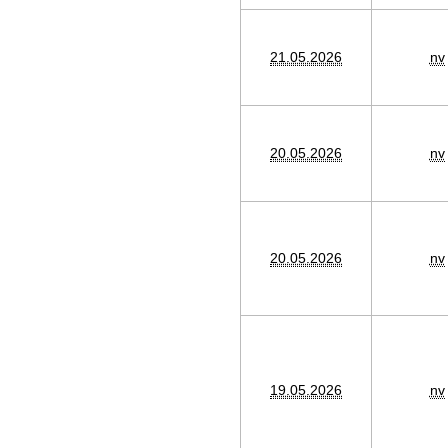
21.05.2026
nv
20.05.2026
nv
20.05.2026
nv
19.05.2026
nv