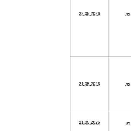
22.05.2026
nv
21.05.2026
nv
21.05.2026
nv